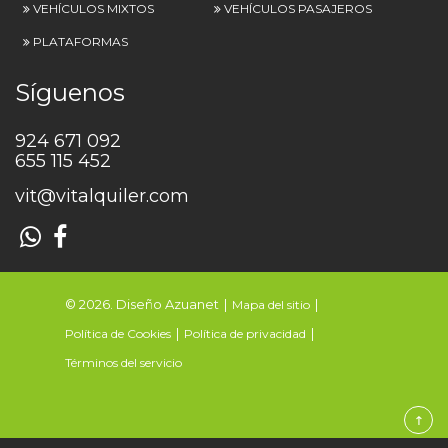
VEHÍCULOS MIXTOS
VEHÍCULOS PASAJEROS
PLATAFORMAS
Síguenos
924 671 092
655 115 452
vit@vitalquiler.com
© 2026. Diseño Azuanet
Mapa del sitio
Política de Cookies
Política de privacidad
Términos del servicio