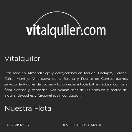
Vitalquiler
Con sede en Almendralejo y delegaciones en Mérida, Badajoz, Llerena,
Zafra, Montijo, Villanueva de la Serena y Fuente de Cantos, damos
servicio de Alquiler de coches y furgonetas a toda Extremadura, con una
flota extensa y moderna. Nos avalan mas de 20 años en el sector del
alquiler de coches y furgonetas sin conductor.
Nuestra Flota
TURISMOS
VEHÍCULOS CARGA