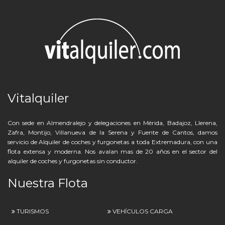
Vitalquiler
Con sede en Almendralejo y delegaciones en Mérida, Badajoz, Llerena,
Zafra, Montijo, Villanueva de la Serena y Fuente de Cantos, damos
servicio de Alquiler de coches y furgonetas a toda Extremadura, con una
flota extensa y moderna. Nos avalan mas de 20 años en el sector del
alquiler de coches y furgonetas sin conductor.
Nuestra Flota
TURISMOS
VEHÍCULOS CARGA