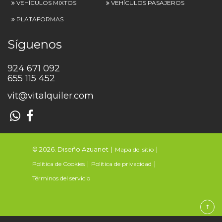
VEHÍCULOS MIXTOS
VEHÍCULOS PASAJEROS
PLATAFORMAS
Síguenos
924 671 092
655 115 452
vit@vitalquiler.com
© 2026. Diseño Azuanet
Mapa del sitio
Política de Cookies
Política de privacidad
Términos del servicio