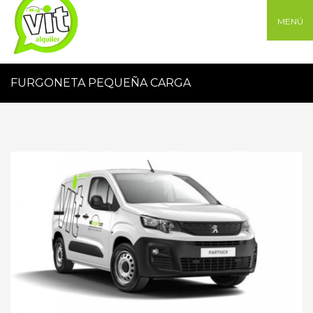
MENÚ
FURGONETA PEQUEÑA CARGA